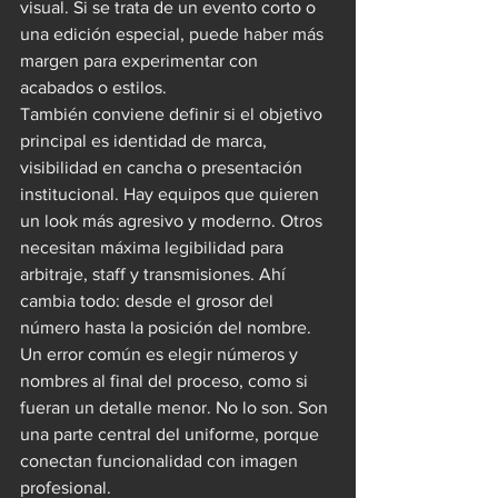
visual. Si se trata de un evento corto o 
una edición especial, puede haber más 
margen para experimentar con 
acabados o estilos.
También conviene definir si el objetivo 
principal es identidad de marca, 
visibilidad en cancha o presentación 
institucional. Hay equipos que quieren 
un look más agresivo y moderno. Otros 
necesitan máxima legibilidad para 
arbitraje, staff y transmisiones. Ahí 
cambia todo: desde el grosor del 
número hasta la posición del nombre.
Un error común es elegir números y 
nombres al final del proceso, como si 
fueran un detalle menor. No lo son. Son 
una parte central del uniforme, porque 
conectan funcionalidad con imagen 
profesional.