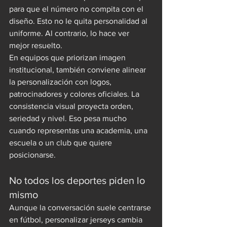
para que el número no compita con el 
diseño. Esto no le quita personalidad al 
uniforme. Al contrario, lo hace ver 
mejor resuelto.
En equipos que priorizan imagen 
institucional, también conviene alinear 
la personalización con logos, 
patrocinadores y colores oficiales. La 
consistencia visual proyecta orden, 
seriedad y nivel. Eso pesa mucho 
cuando representas una academia, una 
escuela o un club que quiere 
posicionarse.
No todos los deportes piden lo 
mismo
Aunque la conversación suele centrarse 
en fútbol, personalizar jerseys cambia 