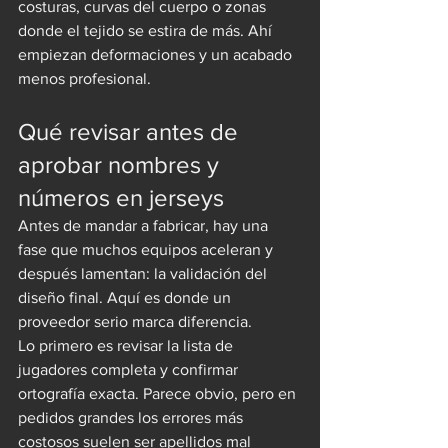
costuras, curvas del cuerpo o zonas 
donde el tejido se estira de más. Ahí 
empiezan deformaciones y un acabado 
menos profesional.
Qué revisar antes de 
aprobar nombres y 
números en jerseys
Antes de mandar a fabricar, hay una 
fase que muchos equipos aceleran y 
después lamentan: la validación del 
diseño final. Aquí es donde un 
proveedor serio marca diferencia.
Lo primero es revisar la lista de 
jugadores completa y confirmar 
ortografía exacta. Parece obvio, pero en 
pedidos grandes los errores más 
costosos suelen ser apellidos mal 