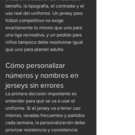
tamaño, la tipografía, el contraste y el 
uso real del uniforme. Un jersey para 
fútbol competitivo no exige 
exactamente lo mismo que uno para 
una liga recreativa, y un pedido para 
niños tampoco debe resolverse igual 
que uno para plantel adulto.
Cómo personalizar 
números y nombres en 
jerseys sin errores
La primera decisión importante es 
entender para qué se va a usar el 
uniforme. Si el jersey va a tener uso 
intenso, lavadas frecuentes y partidos 
cada semana, la personalización debe 
priorizar resistencia y consistencia 