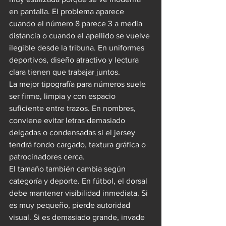
en pantalla. El problema aparece 
cuando el número 8 parece 3 a media 
distancia o cuando el apellido se vuelve 
ilegible desde la tribuna. En uniformes 
deportivos, diseño atractivo y lectura 
clara tienen que trabajar juntos.
La mejor tipografía para números suele 
ser firme, limpia y con espacio 
suficiente entre trazos. En nombres, 
conviene evitar letras demasiado 
delgadas o condensadas si el jersey 
tendrá fondo cargado, textura gráfica o 
patrocinadores cerca.
El tamaño también cambia según 
categoría y deporte. En fútbol, el dorsal 
debe mantener visibilidad inmediata. Si 
es muy pequeño, pierde autoridad 
visual. Si es demasiado grande, invade 