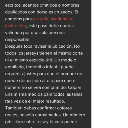
escritos, acentos omitidos o nombres 
duplicados con dorsales cruzados. Si 
compras para 
escuela, academia o 
institución
, este paso debe quedar 
validado por una sola persona 
responsable.
Después toca revisar la ubicación. No 
todos los jerseys tienen el mismo corte 
ni el mismo espacio útil. Un modelo 
entallado, femenil o infantil puede 
requerir ajustes para que el nombre no 
quede demasiado alto o para que el 
número no se vea comprimido. Copiar 
una misma medida para todas las tallas 
rara vez da el mejor resultado.
También debes confirmar colores 
reales, no solo aproximados. Un número 
gris claro sobre jersey blanco puede 