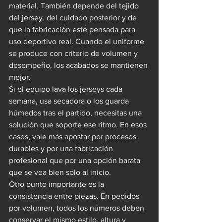
material. También depende del tejido 
del jersey, del cuidado posterior y de 
que la fabricación esté pensada para 
uso deportivo real. Cuando el uniforme 
se produce con criterio de volumen y 
desempeño, los acabados se mantienen 
mejor.
Si el equipo lava los jerseys cada 
semana, usa secadora o los guarda 
húmedos tras el partido, necesitas una 
solución que soporte ese ritmo. En esos 
casos, vale más apostar por procesos 
durables y por una fabricación 
profesional que por una opción barata 
que se vea bien solo al inicio.
Otro punto importante es la 
consistencia entre piezas. En pedidos 
por volumen, todos los números deben 
conservar el mismo estilo, altura y 