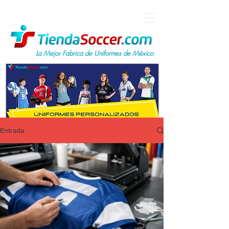
La Mejor Fabrica de Uniformes de México
Entrada