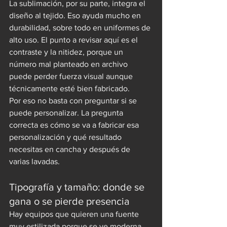
La sublimación, por su parte, integra el 
diseño al tejido. Eso ayuda mucho en 
durabilidad, sobre todo en uniformes de 
alto uso. El punto a revisar aquí es el 
contraste y la nitidez, porque un 
número mal planteado en archivo 
puede perder fuerza visual aunque 
técnicamente esté bien fabricado.
Por eso no basta con preguntar si se 
puede personalizar. La pregunta 
correcta es cómo se va a fabricar esa 
personalización y qué resultado 
necesitas en cancha y después de 
varias lavadas.
Tipografía y tamaño: donde se 
gana o se pierde presencia
Hay equipos que quieren una fuente 
muy estilizada porque se ve moderna 