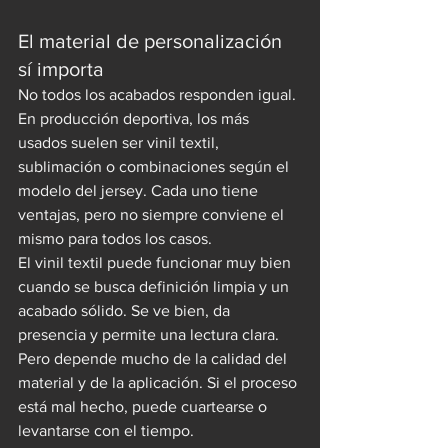
El material de personalización 
sí importa
No todos los acabados responden igual. 
En producción deportiva, los más 
usados suelen ser vinil textil, 
sublimación o combinaciones según el 
modelo del jersey. Cada uno tiene 
ventajas, pero no siempre conviene el 
mismo para todos los casos.
El vinil textil puede funcionar muy bien 
cuando se busca definición limpia y un 
acabado sólido. Se ve bien, da 
presencia y permite una lectura clara. 
Pero depende mucho de la calidad del 
material y de la aplicación. Si el proceso 
está mal hecho, puede cuartearse o 
levantarse con el tiempo.