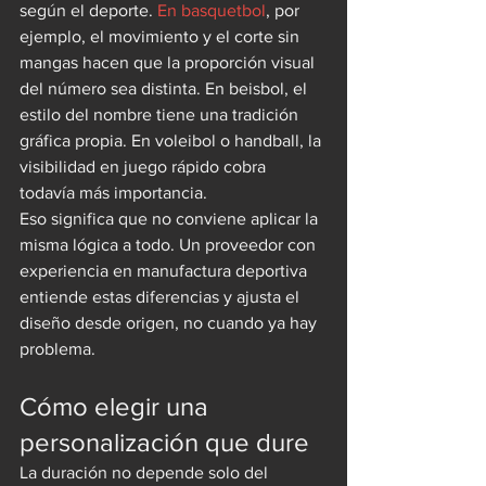
según el deporte. 
En basquetbol
, por 
ejemplo, el movimiento y el corte sin 
mangas hacen que la proporción visual 
del número sea distinta. En beisbol, el 
estilo del nombre tiene una tradición 
gráfica propia. En voleibol o handball, la 
visibilidad en juego rápido cobra 
todavía más importancia.
Eso significa que no conviene aplicar la 
misma lógica a todo. Un proveedor con 
experiencia en manufactura deportiva 
entiende estas diferencias y ajusta el 
diseño desde origen, no cuando ya hay 
problema.
Cómo elegir una 
personalización que dure
La duración no depende solo del 