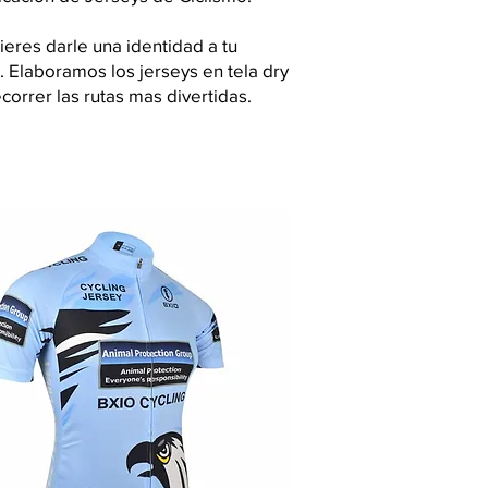
eres darle una identidad a tu
. Elaboramos los jerseys en tela dry
correr las rutas mas divertidas.