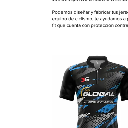
Podemos diseñar y fabricar tus jer
equipo de ciclismo, te ayudamos a p
fit que cuenta con proteccion contra