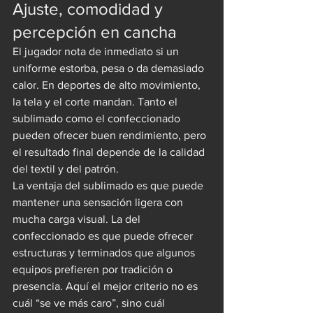
Ajuste, comodidad y 
percepción en cancha
El jugador nota de inmediato si un 
uniforme estorba, pesa o da demasiado 
calor. En deportes de alto movimiento, 
la tela y el corte mandan. Tanto el 
sublimado como el confeccionado 
pueden ofrecer buen rendimiento, pero 
el resultado final depende de la calidad 
del textil y del patrón.
La ventaja del sublimado es que puede 
mantener una sensación ligera con 
mucha carga visual. La del 
confeccionado es que puede ofrecer 
estructuras y terminados que algunos 
equipos prefieren por tradición o 
presencia. Aquí el mejor criterio no es 
cuál “se ve más caro”, sino cuál 