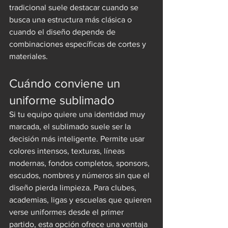
tradicional suele destacar cuando se 
busca una estructura más clásica o 
cuando el diseño depende de 
combinaciones específicas de cortes y 
materiales.
Cuándo conviene un 
uniforme sublimado
Si tu equipo quiere una identidad muy 
marcada, el sublimado suele ser la 
decisión más inteligente. Permite usar 
colores intensos, texturas, líneas 
modernas, fondos completos, sponsors, 
escudos, nombres y números sin que el 
diseño pierda limpieza. Para clubes, 
academias, ligas y escuelas que quieren 
verse uniformes desde el primer 
partido, esta opción ofrece una ventaja 