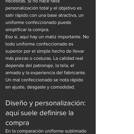
necesitas. Si no hace falta 
personalización total y el objetivo es 
salir rápido con una base atractiva, un 
uniforme confeccionado puede 
simplificar la compra.
Eso sí, aquí hay un matiz importante. No 
todo uniforme confeccionado es 
superior por el simple hecho de llevar 
más piezas o costuras. La calidad real 
depende del patronaje, la tela, el 
armado y la experiencia del fabricante. 
Un mal confeccionado se nota rápido 
en ajuste, desgaste y comodidad.
Diseño y personalización: 
aquí suele definirse la 
compra
En la comparación uniforme sublimado 