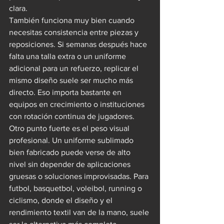
clara.
También funciona muy bien cuando 
necesitas consistencia entre piezas y 
reposiciones. Si semanas después hace 
falta una talla extra o un uniforme 
adicional para un refuerzo, replicar el 
mismo diseño suele ser mucho más 
directo. Eso importa bastante en 
equipos en crecimiento o instituciones 
con rotación continua de jugadores.
Otro punto fuerte es el peso visual 
profesional. Un uniforme sublimado 
bien fabricado puede verse de alto 
nivel sin depender de aplicaciones 
gruesas o soluciones improvisadas. Para 
futbol, basquetbol, voleibol, running o 
ciclismo, donde el diseño y el 
rendimiento textil van de la mano, suele 