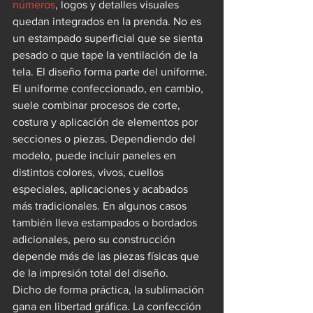
números
, logos y detalles visuales 
quedan integrados en la prenda. No es 
un estampado superficial que se sienta 
pesado o que tape la ventilación de la 
tela. El diseño forma parte del uniforme.
El uniforme confeccionado, en cambio, 
suele combinar procesos de corte, 
costura y aplicación de elementos por 
secciones o piezas. Dependiendo del 
modelo, puede incluir paneles en 
distintos colores, vivos, cuellos 
especiales, aplicaciones y acabados 
más tradicionales. En algunos casos 
también lleva estampados o bordados 
adicionales, pero su construcción 
depende más de las piezas físicas que 
de la impresión total del diseño.
Dicho de forma práctica, la sublimación 
gana en libertad gráfica. La confección 