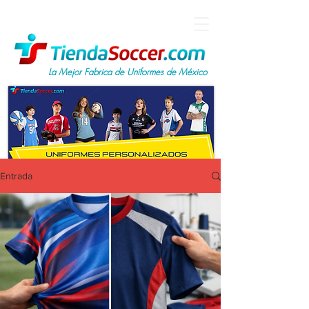
La Mejor Fabrica de Uniformes de México
Entrada