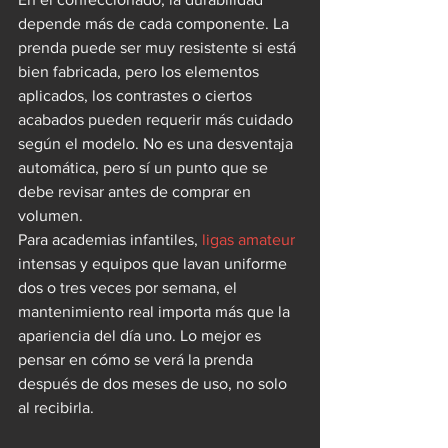
depende más de cada componente. La 
prenda puede ser muy resistente si está 
bien fabricada, pero los elementos 
aplicados, los contrastes o ciertos 
acabados pueden requerir más cuidado 
según el modelo. No es una desventaja 
automática, pero sí un punto que se 
debe revisar antes de comprar en 
volumen.
Para academias infantiles, 
ligas amateur
intensas y equipos que lavan uniforme 
dos o tres veces por semana, el 
mantenimiento real importa más que la 
apariencia del día uno. Lo mejor es 
pensar en cómo se verá la prenda 
después de dos meses de uso, no solo 
al recibirla.