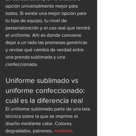
opción universalmente mejor para 
todos. Sí existe una mejor opción para 
tu tipo de equipo, tu nivel de 
personalización y el uso real que tendrá 
el uniforme. Ahí es donde conviene 
dejar a un lado las promesas genéricas 
y revisar qué cambia de verdad entre 
una prenda sublimada y una 
confeccionada.
Uniforme sublimado vs 
uniforme confeccionado: 
cuál es la diferencia real
El uniforme sublimado parte de una tela 
técnica sobre la que se imprime el 
diseño mediante calor. Colores, 
degradados, patrones, 
nombres, 