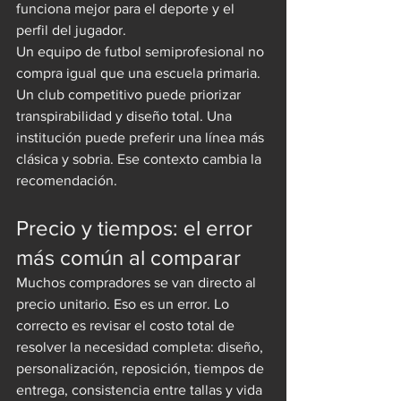
funciona mejor para el deporte y el 
perfil del jugador.
Un equipo de futbol semiprofesional no 
compra igual que una escuela primaria. 
Un club competitivo puede priorizar 
transpirabilidad y diseño total. Una 
institución puede preferir una línea más 
clásica y sobria. Ese contexto cambia la 
recomendación.
Precio y tiempos: el error 
más común al comparar
Muchos compradores se van directo al 
precio unitario. Eso es un error. Lo 
correcto es revisar el costo total de 
resolver la necesidad completa: diseño, 
personalización, reposición, tiempos de 
entrega, consistencia entre tallas y vida 