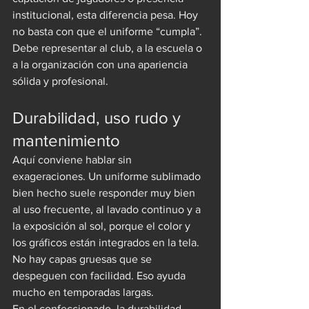
institucional, esta diferencia pesa. Hoy 
no basta con que el uniforme “cumpla”. 
Debe representar al club, a la escuela o 
a la organización con una apariencia 
sólida y profesional.
Durabilidad, uso rudo y 
mantenimiento
Aquí conviene hablar sin 
exageraciones. Un uniforme sublimado 
bien hecho suele responder muy bien 
al uso frecuente, al lavado continuo y a 
la exposición al sol, porque el color y 
los gráficos están integrados en la tela. 
No hay capas gruesas que se 
despeguen con facilidad. Eso ayuda 
mucho en temporadas largas.
En el confeccionado, la durabilidad 