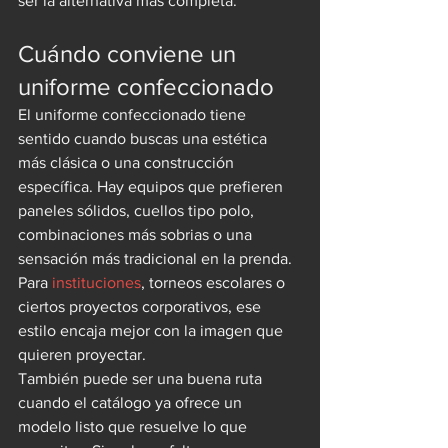
ser la alternativa más completa.
Cuándo conviene un 
uniforme confeccionado
El uniforme confeccionado tiene 
sentido cuando buscas una estética 
más clásica o una construcción 
específica. Hay equipos que prefieren 
paneles sólidos, cuellos tipo polo, 
combinaciones más sobrias o una 
sensación más tradicional en la prenda. 
Para 
instituciones
, torneos escolares o 
ciertos proyectos corporativos, ese 
estilo encaja mejor con la imagen que 
quieren proyectar.
También puede ser una buena ruta 
cuando el catálogo ya ofrece un 
modelo listo que resuelve lo que 