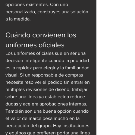
opciones existentes. Con uno 
personalizado, construyes una solución 
a la medida.
Cuándo convienen los 
uniformes oficiales
Los uniformes oficiales suelen ser una 
decisión inteligente cuando la prioridad 
es la rapidez para elegir y la familiaridad 
visual. Si un responsable de compras 
necesita resolver el pedido sin entrar en 
múltiples revisiones de diseño, trabajar 
sobre una línea ya establecida reduce 
dudas y acelera aprobaciones internas.
También son una buena opción cuando 
el valor de marca pesa mucho en la 
percepción del grupo. Hay instituciones 
y equipos que prefieren portar una línea 