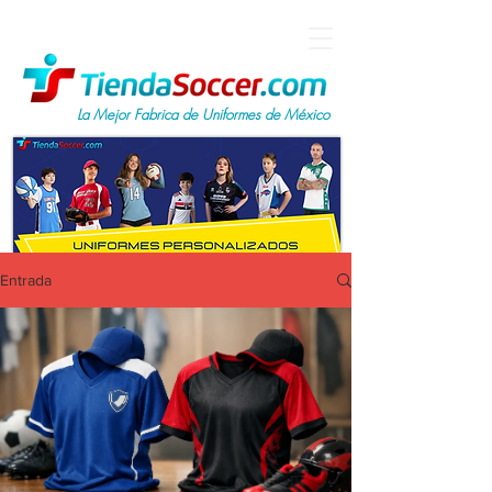
La Mejor Fabrica de Uniformes de México
Entrada