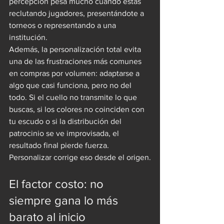
percepción pesa mucho cuando estás 
reclutando jugadores, presentándote a 
torneos o representando a una 
institución.
Además, la personalización total evita 
una de las frustraciones más comunes 
en compras por volumen: adaptarse a 
algo que casi funciona, pero no del 
todo. Si el cuello no transmite lo que 
buscas, si los colores no coinciden con 
tu escudo o si la distribución del 
patrocinio se ve improvisada, el 
resultado final pierde fuerza. 
Personalizar corrige eso desde el origen.
El factor costo: no 
siempre gana lo más 
barato al inicio