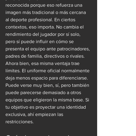
reconocida porque eso refuerza una 
imagen más tradicional o más cercana 
al deporte profesional. En ciertos 
contextos, eso importa. No cambia el 
rendimiento del jugador por sí solo, 
pero sí puede influir en cómo se 
presenta el equipo ante patrocinadores, 
padres de familia, directivos o rivales.
Ahora bien, esa misma ventaja trae 
límites. El uniforme oficial normalmente 
deja menos espacio para diferenciarse. 
Puede verse muy bien, sí, pero también 
puede parecerse demasiado a otros 
equipos que eligieron la misma base. Si 
tu objetivo es proyectar una identidad 
exclusiva, ahí empiezan las 
restricciones.