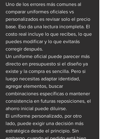
Uno de los errores más comunes al 
comparar uniformes oficiales vs 
personalizados es revisar solo el precio 
base. Eso da una lectura incompleta. El 
costo real incluye lo que recibes, lo que 
puedes modificar y lo que evitarás 
corregir después.
Un uniforme oficial puede parecer más 
directo en presupuesto si el diseño ya 
existe y la compra es sencilla. Pero si 
luego necesitas adaptar identidad, 
agregar elementos, buscar 
combinaciones específicas o mantener 
consistencia en futuras reposiciones, el 
ahorro inicial puede diluirse.
El uniforme personalizado, por otro 
lado, puede exigir una decisión más 
estratégica desde el principio. Sin 
embargo, cuando el pedido está bien 