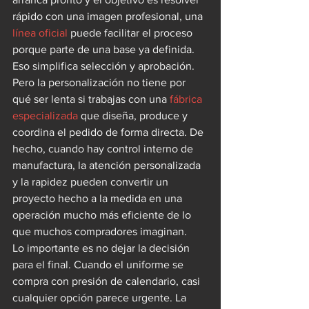
rápido con una imagen profesional, una 
línea oficial
 puede facilitar el proceso 
porque parte de una base ya definida. 
Eso simplifica selección y aprobación.
Pero la personalización no tiene por 
qué ser lenta si trabajas con una 
fábrica 
especializada
 que diseña, produce y 
coordina el pedido de forma directa. De 
hecho, cuando hay control interno de 
manufactura, la atención personalizada 
y la rapidez pueden convertir un 
proyecto hecho a la medida en una 
operación mucho más eficiente de lo 
que muchos compradores imaginan.
Lo importante es no dejar la decisión 
para el final. Cuando el uniforme se 
compra con presión de calendario, casi 
cualquier opción parece urgente. La 