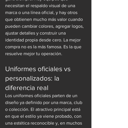
necesitan el respaldo visual de una 
marca o una línea oficial, y hay otros 
que obtienen mucho más valor cuando 
pueden cambiar colores, agregar logos, 
ajustar detalles y construir una 
identidad propia desde cero. La mejor 
compra no es la más famosa. Es la que 
resuelve mejor tu operación.
Uniformes oficiales vs 
personalizados: la 
diferencia real
Los uniformes oficiales parten de un 
diseño ya definido por una marca, club 
o colección. El atractivo principal está 
en que el estilo ya viene probado, con 
una estética reconocible y, en muchos 