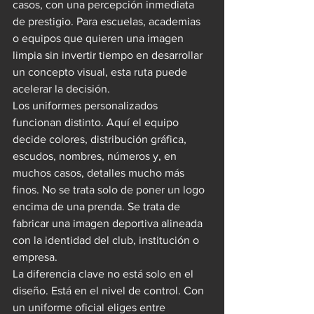
casos, con una percepción inmediata 
de prestigio. Para escuelas, academias 
o equipos que quieren una imagen 
limpia sin invertir tiempo en desarrollar 
un concepto visual, esta ruta puede 
acelerar la decisión.
Los uniformes personalizados 
funcionan distinto. Aquí el equipo 
decide colores, distribución gráfica, 
escudos, nombres, números y, en 
muchos casos, detalles mucho más 
finos. No se trata solo de poner un logo 
encima de una prenda. Se trata de 
fabricar una imagen deportiva alineada 
con la identidad del club, institución o 
empresa.
La diferencia clave no está solo en el 
diseño. Está en el nivel de control. Con 
un uniforme oficial eliges entre 