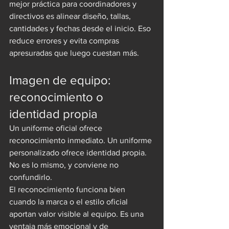
mejor práctica para coordinadores y 
directivos es alinear diseño, tallas, 
cantidades y fechas desde el inicio. Eso 
reduce errores y evita compras 
apresuradas que luego cuestan más.
Imagen de equipo: 
reconocimiento o 
identidad propia
Un uniforme oficial ofrece 
reconocimiento inmediato. Un uniforme 
personalizado ofrece identidad propia. 
No es lo mismo, y conviene no 
confundirlo.
El reconocimiento funciona bien 
cuando la marca o el estilo oficial 
aportan valor visible al equipo. Es una 
ventaja más emocional y de 