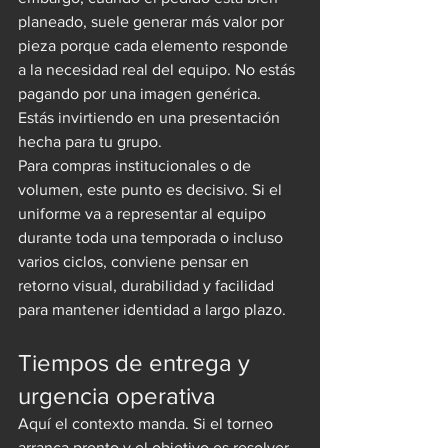
planeado, suele generar más valor por 
pieza porque cada elemento responde 
a la necesidad real del equipo. No estás 
pagando por una imagen genérica. 
Estás invirtiendo en una presentación 
hecha para tu grupo.
Para compras institucionales o de 
volumen, este punto es decisivo. Si el 
uniforme va a representar al equipo 
durante toda una temporada o incluso 
varios ciclos, conviene pensar en 
retorno visual, durabilidad y facilidad 
para mantener identidad a largo plazo.
Tiempos de entrega y 
urgencia operativa
Aquí el contexto manda. Si el torneo 
arranca pronto y el objetivo es resolver 