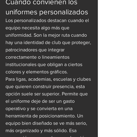
Cuándo convienen los 
uniformes personalizados
Los personalizados destacan cuando el 
equipo necesita algo más que 
uniformidad. Son la mejor ruta cuando 
hay una identidad de club que proteger, 
patrocinadores que integrar 
correctamente o lineamientos 
institucionales que obligan a ciertos 
colores y elementos gráficos.
Para ligas, academias, escuelas y clubes 
que quieren construir presencia, esta 
opción suele ser superior. Permite que 
el uniforme deje de ser un gasto 
operativo y se convierta en una 
herramienta de posicionamiento. Un 
equipo bien diseñado se ve más serio, 
más organizado y más sólido. Esa 