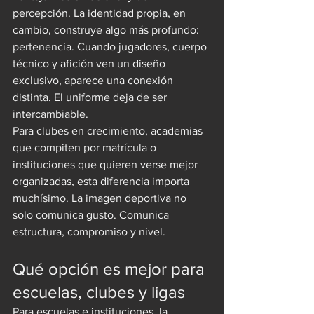
percepción. La identidad propia, en 
cambio, construye algo más profundo: 
pertenencia. Cuando jugadores, cuerpo 
técnico y afición ven un diseño 
exclusivo, aparece una conexión 
distinta. El uniforme deja de ser 
intercambiable.
Para clubes en crecimiento, academias 
que compiten por matrícula o 
instituciones que quieren verse mejor 
organizadas, esta diferencia importa 
muchísimo. La imagen deportiva no 
solo comunica gusto. Comunica 
estructura, compromiso y nivel.
Qué opción es mejor para 
escuelas, clubes y ligas
Para escuelas e instituciones, la 