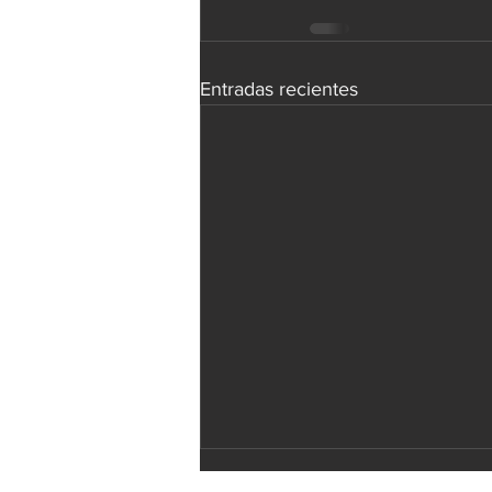
Entradas recientes