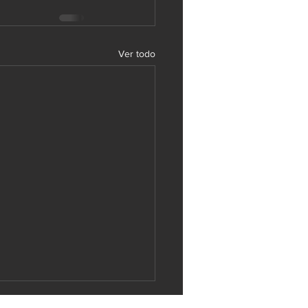
Ver todo