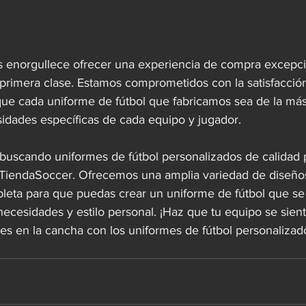
 enorgullece ofrecer una experiencia de compra excepci
e primera clase. Estamos comprometidos con la satisfacción
e cada uniforme de fútbol que fabricamos sea de la más a
idades específicas de cada equipo y jugador.  
 buscando uniformes de fútbol personalizados de calidad
TiendaSoccer. Ofrecemos una amplia variedad de diseño
leta para que puedas crear un uniforme de fútbol que se
necesidades y estilo personal. ¡Haz que tu equipo se sien
 en la cancha con los uniformes de fútbol personalizad