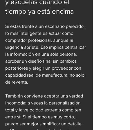
y escuelas cuando el 
tiempo ya está encima
Si estás frente a un escenario parecido, 
lo más inteligente es actuar como 
comprador profesional, aunque la 
urgencia apriete. Eso implica centralizar 
la información en una sola persona, 
aprobar un diseño final sin cambios 
posteriores y elegir un proveedor con 
capacidad real de manufactura, no solo 
de reventa.
También conviene aceptar una verdad 
incómoda: a veces la personalización 
total y la velocidad extrema compiten 
entre sí. Si el tiempo es muy corto, 
puede ser mejor simplificar un detalle 