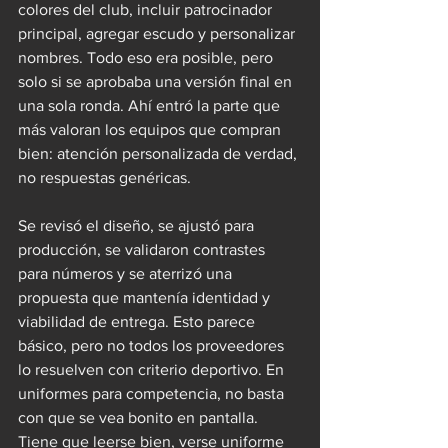
colores del club, incluir patrocinador 
principal, agregar escudo y personalizar 
nombres. Todo eso era posible, pero 
solo si se aprobaba una versión final en 
una sola ronda. Ahí entró la parte que 
más valoran los equipos que compran 
bien: atención personalizada de verdad, 
no respuestas genéricas.
Se revisó el diseño, se ajustó para 
producción, se validaron contrastes 
para números y se aterrizó una 
propuesta que mantenía identidad y 
viabilidad de entrega. Esto parece 
básico, pero no todos los proveedores 
lo resuelven con criterio deportivo. En 
uniformes para competencia, no basta 
con que se vea bonito en pantalla. 
Tiene que leerse bien, verse uniforme 