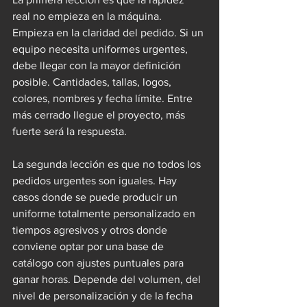
real no empieza en la máquina. 
Empieza en la claridad del pedido. Si un 
equipo necesita uniformes urgentes, 
debe llegar con la mayor definición 
posible. Cantidades, tallas, logos, 
colores, nombres y fecha límite. Entre 
más cerrado llegue el proyecto, más 
fuerte será la respuesta.
La segunda lección es que no todos los 
pedidos urgentes son iguales. Hay 
casos donde se puede producir un 
uniforme totalmente personalizado en 
tiempos agresivos y otros donde 
conviene optar por una base de 
catálogo con ajustes puntuales para 
ganar horas. Depende del volumen, del 
nivel de personalización y de la fecha 