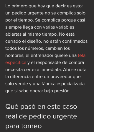
Lo primero que hay que decir es esto: 
un pedido urgente no se complica solo 
por el tiempo. Se complica porque casi 
siempre llega con varias variables 
abiertas al mismo tiempo. No está 
cerrado el diseño, no están confirmados 
todos los números, cambian los 
nombres, el entrenador quiere una 
tela 
específica
 y el responsable de compra 
necesita certeza inmediata. Ahí se nota 
la diferencia entre un proveedor que 
solo vende y una fábrica especializada 
que sí sabe operar bajo presión.
Qué pasó en este caso 
real de pedido urgente 
para torneo