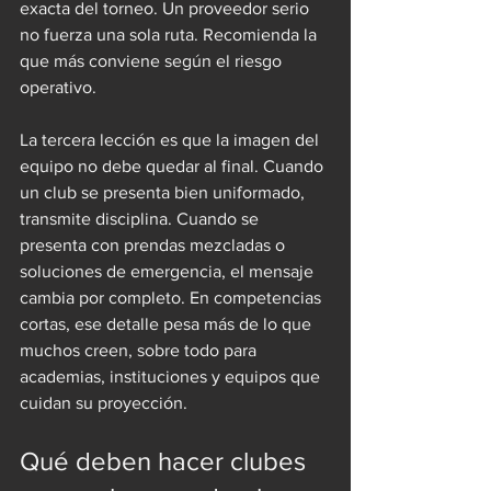
exacta del torneo. Un proveedor serio 
no fuerza una sola ruta. Recomienda la 
que más conviene según el riesgo 
operativo.
La tercera lección es que la imagen del 
equipo no debe quedar al final. Cuando 
un club se presenta bien uniformado, 
transmite disciplina. Cuando se 
presenta con prendas mezcladas o 
soluciones de emergencia, el mensaje 
cambia por completo. En competencias 
cortas, ese detalle pesa más de lo que 
muchos creen, sobre todo para 
academias, instituciones y equipos que 
cuidan su proyección.
Qué deben hacer clubes 