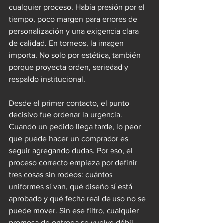
cualquier proceso. Había presión por el 
tiempo, poco margen para errores de 
personalización y una exigencia clara 
de calidad. En torneos, la imagen 
importa. No solo por estética, también 
porque proyecta orden, seriedad y 
respaldo institucional.
Desde el primer contacto, el punto 
decisivo fue ordenar la urgencia. 
Cuando un pedido llega tarde, lo peor 
que puede hacer un comprador es 
seguir agregando dudas. Por eso, el 
proceso correcto empieza por definir 
tres cosas sin rodeos: cuántos 
uniformes sí van, qué diseño sí está 
aprobado y qué fecha real de uso no se 
puede mover. Sin ese filtro, cualquier 
promesa de entrega se vuelve débil.