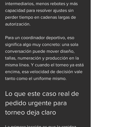
intermediarios, menos rebotes y más 
capacidad para resolver ajustes sin 
perder tiempo en cadenas largas de 
autorización.
Para un coordinador deportivo, eso 
significa algo muy concreto: una sola 
conversación puede mover diseño, 
tallas, numeración y producción en la 
misma línea. Y cuando el torneo ya está 
encima, esa velocidad de decisión vale 
tanto como el uniforme mismo.
Lo que este caso real de 
pedido urgente para 
torneo deja claro
La primera lección es que la rapidez 