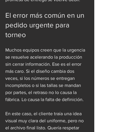
El error más común en un 
pedido urgente para 
torneo
Muchos equipos creen que la urgencia 
se resuelve acelerando la producción 
sin cerrar información. Ese es el error 
más caro. Si el diseño cambia dos 
veces, si los números se entregan 
incompletos o si las tallas se mandan 
por partes, el retraso no lo causa la 
fábrica. Lo causa la falta de definición.
En este caso, el cliente traía una idea 
visual muy clara del uniforme, pero no 
el archivo final listo. Quería respetar 