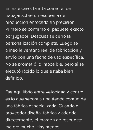
En este caso, la ruta correcta fue 
trabajar sobre un esquema de 
producción enfocado en precisión. 
Primero se confirmó el paquete exacto 
por jugador. Después se cerró la 
personalización completa. Luego se 
alineó la ventana real de fabricación y 
envío con una fecha de uso específica. 
No se prometió lo imposible, pero sí se 
ejecutó rápido lo que estaba bien 
definido.
Ese equilibrio entre velocidad y control 
es lo que separa a una tienda común de 
una fábrica especializada. Cuando el 
proveedor diseña, fabrica y atiende 
directamente, el margen de respuesta 
mejora mucho. Hay menos 