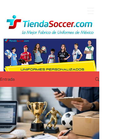
La Mejor Fabrica de Uniformes de México
Entrada