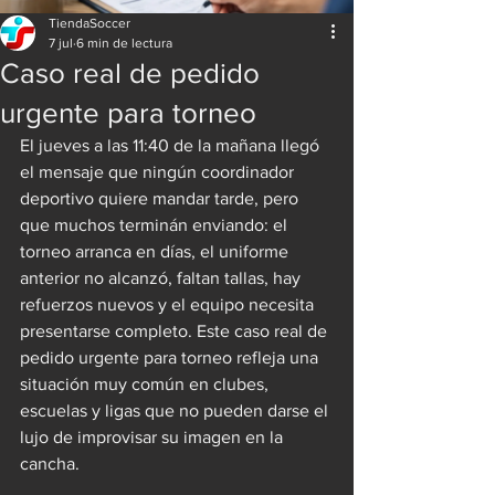
TiendaSoccer
7 jul
6 min de lectura
Caso real de pedido
urgente para torneo
El jueves a las 11:40 de la mañana llegó 
el mensaje que ningún coordinador 
deportivo quiere mandar tarde, pero 
que muchos terminán enviando: el 
torneo arranca en días, el uniforme 
anterior no alcanzó, faltan tallas, hay 
refuerzos nuevos y el equipo necesita 
presentarse completo. Este caso real de 
pedido urgente para torneo refleja una 
situación muy común en clubes, 
escuelas y ligas que no pueden darse el 
lujo de improvisar su imagen en la 
cancha.