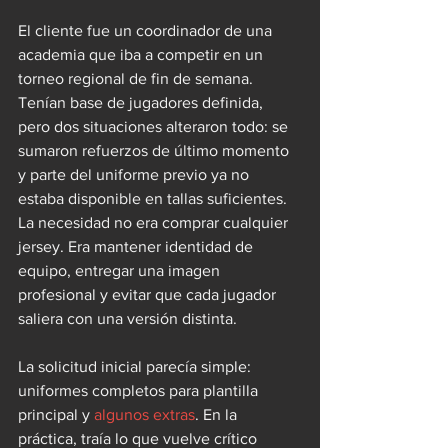
El cliente fue un coordinador de una 
academia que iba a competir en un 
torneo regional de fin de semana. 
Tenían base de jugadores definida, 
pero dos situaciones alteraron todo: se 
sumaron refuerzos de último momento 
y parte del uniforme previo ya no 
estaba disponible en tallas suficientes. 
La necesidad no era comprar cualquier 
jersey. Era mantener identidad de 
equipo, entregar una imagen 
profesional y evitar que cada jugador 
saliera con una versión distinta.
La solicitud inicial parecía simple: 
uniformes completos para plantilla 
principal y 
algunos extras
. En la 
práctica, traía lo que vuelve crítico 