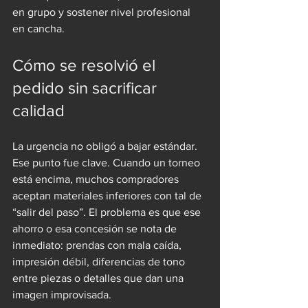
en grupo y sostener nivel profesional 
en cancha.
Cómo se resolvió el 
pedido sin sacrificar 
calidad
La urgencia no obligó a bajar estándar. 
Ese punto fue clave. Cuando un torneo 
está encima, muchos compradores 
aceptan materiales inferiores con tal de 
“salir del paso”. El problema es que ese 
ahorro o esa concesión se nota de 
inmediato: prendas con mala caída, 
impresión débil, diferencias de tono 
entre piezas o detalles que dan una 
imagen improvisada.