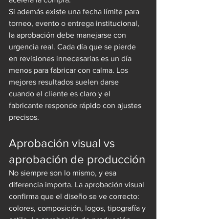
Si además existe una fecha límite para 
torneo, evento o entrega institucional, 
la aprobación debe manejarse con 
urgencia real. Cada día que se pierde 
en revisiones innecesarias es un día 
menos para fabricar con calma. Los 
mejores resultados suelen darse 
cuando el cliente es claro y el 
fabricante responde rápido con ajustes 
precisos.
Aprobación visual vs 
aprobación de producción
No siempre son lo mismo, y esa 
diferencia importa. La aprobación visual 
confirma que el diseño se ve correcto: 
colores, composición, logos, tipografía y 