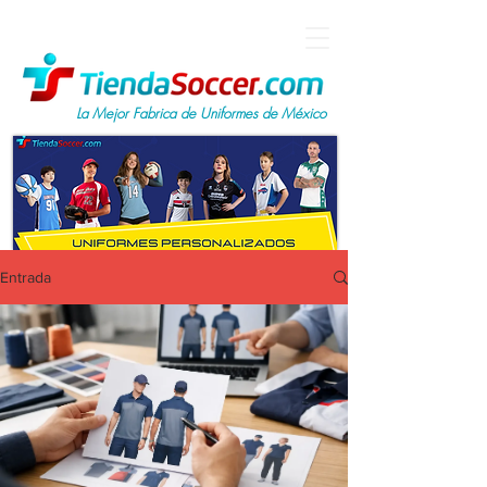
La Mejor Fabrica de Uniformes de México
Entrada