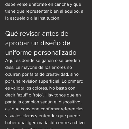
debe verse uniforme en cancha y que 
tiene que representar bien al equipo, a 
la escuela o a la institución.
Qué revisar antes de 
aprobar un diseño de 
uniforme personalizado
Aquí es donde se ganan o se pierden 
días. La mayoría de los errores no 
ocurren por falta de creatividad, sino 
por una revisión superficial. Lo primero 
es validar los colores. No basta con 
decir "azul" o "rojo". Hay tonos que en 
pantalla cambian según el dispositivo, 
así que conviene confirmar referencias 
visuales claras y entender que puede 
haber una ligera variación entre archivo 