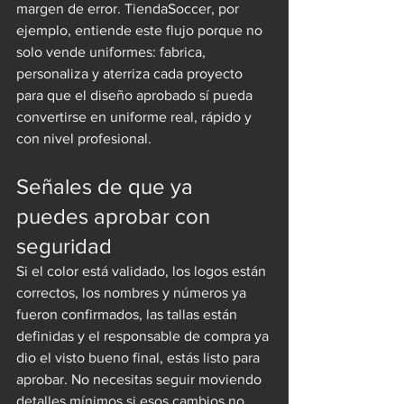
margen de error. TiendaSoccer, por 
ejemplo, entiende este flujo porque no 
solo vende uniformes: fabrica, 
personaliza y aterriza cada proyecto 
para que el diseño aprobado sí pueda 
convertirse en uniforme real, rápido y 
con nivel profesional.
Señales de que ya 
puedes aprobar con 
seguridad
Si el color está validado, los logos están 
correctos, los nombres y números ya 
fueron confirmados, las tallas están 
definidas y el responsable de compra ya 
dio el visto bueno final, estás listo para 
aprobar. No necesitas seguir moviendo 
detalles mínimos si esos cambios no 