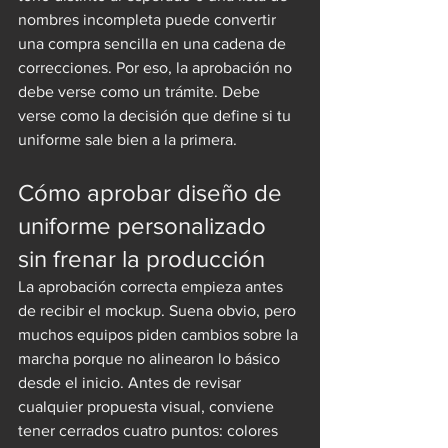
nombres incompleta puede convertir 
una compra sencilla en una cadena de 
correcciones. Por eso, la aprobación no 
debe verse como un trámite. Debe 
verse como la decisión que define si tu 
uniforme sale bien a la primera.
Cómo aprobar diseño de 
uniforme personalizado 
sin frenar la producción
La aprobación correcta empieza antes 
de recibir el mockup. Suena obvio, pero 
muchos equipos piden cambios sobre la 
marcha porque no alinearon lo básico 
desde el inicio. Antes de revisar 
cualquier propuesta visual, conviene 
tener cerrados cuatro puntos: colores 