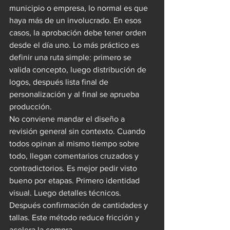
municipio o empresa, lo normal es que 
haya más de un involucrado. En esos 
casos, la aprobación debe tener orden 
desde el día uno. Lo más práctico es 
definir una ruta simple: primero se 
valida concepto, luego distribución de 
logos, después lista final de 
personalización y al final se aprueba 
producción.
No conviene mandar el diseño a 
revisión general sin contexto. Cuando 
todos opinan al mismo tiempo sobre 
todo, llegan comentarios cruzados y 
contradictorios. Es mejor pedir visto 
bueno por etapas. Primero identidad 
visual. Luego detalles técnicos. 
Después confirmación de cantidades y 
tallas. Este método reduce fricción y 
acelera la compra.