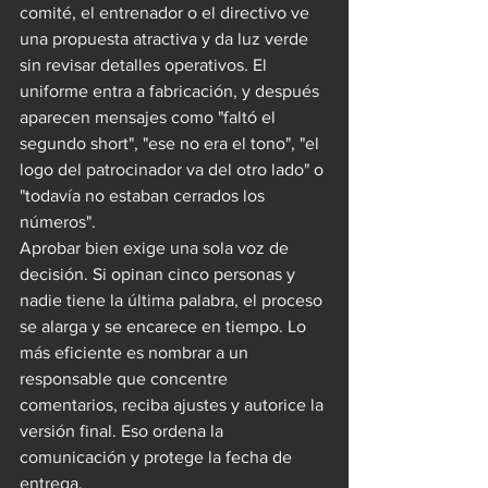
comité, el entrenador o el directivo ve 
una propuesta atractiva y da luz verde 
sin revisar detalles operativos. El 
uniforme entra a fabricación, y después 
aparecen mensajes como "faltó el 
segundo short", "ese no era el tono", "el 
logo del patrocinador va del otro lado" o 
"todavía no estaban cerrados los 
números".
Aprobar bien exige una sola voz de 
decisión. Si opinan cinco personas y 
nadie tiene la última palabra, el proceso 
se alarga y se encarece en tiempo. Lo 
más eficiente es nombrar a un 
responsable que concentre 
comentarios, reciba ajustes y autorice la 
versión final. Eso ordena la 
comunicación y protege la fecha de 
entrega.