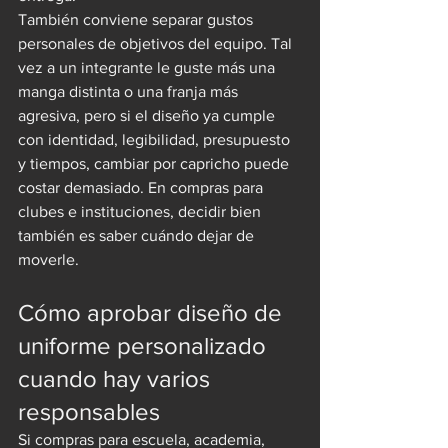
También conviene separar gustos 
personales de objetivos del equipo. Tal 
vez a un integrante le guste más una 
manga distinta o una franja más 
agresiva, pero si el diseño ya cumple 
con identidad, legibilidad, presupuesto 
y tiempos, cambiar por capricho puede 
costar demasiado. En compras para 
clubes e instituciones, decidir bien 
también es saber cuándo dejar de 
moverle.
Cómo aprobar diseño de 
uniforme personalizado 
cuando hay varios 
responsables
Si compras para escuela, academia, 