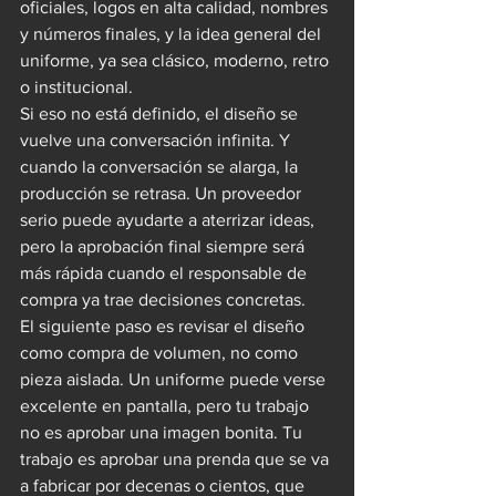
oficiales, logos en alta calidad, nombres 
y números finales, y la idea general del 
uniforme, ya sea clásico, moderno, retro 
o institucional.
Si eso no está definido, el diseño se 
vuelve una conversación infinita. Y 
cuando la conversación se alarga, la 
producción se retrasa. Un proveedor 
serio puede ayudarte a aterrizar ideas, 
pero la aprobación final siempre será 
más rápida cuando el responsable de 
compra ya trae decisiones concretas.
El siguiente paso es revisar el diseño 
como compra de volumen, no como 
pieza aislada. Un uniforme puede verse 
excelente en pantalla, pero tu trabajo 
no es aprobar una imagen bonita. Tu 
trabajo es aprobar una prenda que se va 
a fabricar por decenas o cientos, que 