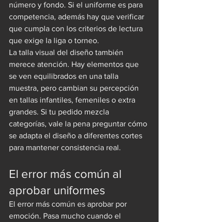
número y fondo. Si el uniforme es para 
competencia, además hay que verificar 
que cumpla con los criterios de lectura 
que exige la liga o torneo.
La talla visual del diseño también 
merece atención. Hay elementos que 
se ven equilibrados en una talla 
muestra, pero cambian su percepción 
en tallas infantiles, femeniles o extra 
grandes. Si tu pedido mezcla 
categorías, vale la pena preguntar cómo 
se adapta el diseño a diferentes cortes 
para mantener consistencia real.
El error más común al 
aprobar uniformes
El error más común es aprobar por 
emoción. Pasa mucho cuando el 