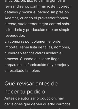
anticipación. Eso te da margen para 
revisar diseño, confirmar roster, corregir 
detalles y recibir el pedido sin presión. 
Además, cuando el proveedor fabrica 
directo, suele tener mejor control sobre 
calendario y producción que un simple 
revendedor.
En compras por volumen, el orden 
importa. Tener lista de tallas, nombres, 
números y fechas claras acelera el 
proceso. Cuando el cliente llega 
preparado, la fabricación fluye mejor y 
el resultado también.
Qué revisar antes de 
hacer tu pedido
Antes de autorizar producción, hay 
decisiones que deben quedar cerradas. 