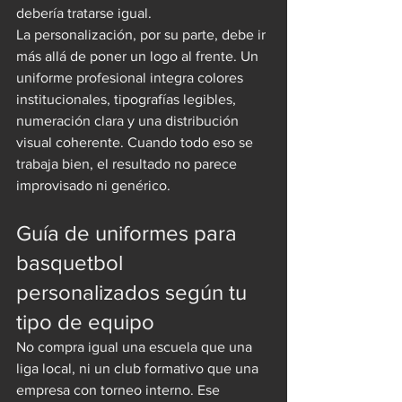
debería tratarse igual.
La personalización, por su parte, debe ir 
más allá de poner un logo al frente. Un 
uniforme profesional integra colores 
institucionales, tipografías legibles, 
numeración clara y una distribución 
visual coherente. Cuando todo eso se 
trabaja bien, el resultado no parece 
improvisado ni genérico.
Guía de uniformes para 
basquetbol 
personalizados según tu 
tipo de equipo
No compra igual una escuela que una 
liga local, ni un club formativo que una 
empresa con torneo interno. Ese 