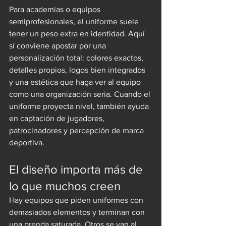
Para academias o equipos 
semiprofesionales, el uniforme suele 
tener un peso extra en identidad. Aquí 
sí conviene apostar por una 
personalización total: colores exactos, 
detalles propios, logos bien integrados 
y una estética que haga ver al equipo 
como una organización seria. Cuando el 
uniforme proyecta nivel, también ayuda 
en captación de jugadores, 
patrocinadores y percepción de marca 
deportiva.
El diseño importa más de 
lo que muchos creen
Hay equipos que piden uniformes con 
demasiados elementos y terminan con 
una prenda saturada. Otros se van al 