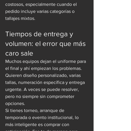
costosos, especialmente cuando el 
pedido incluye varias categorías o 
tallajes mixtos.
Tiempos de entrega y 
volumen: el error que más 
caro sale
Muchos equipos dejan el uniforme para 
el final y ahí empiezan los problemas. 
Quieren diseño personalizado, varias 
tallas, numeración específica y entrega 
urgente. A veces se puede resolver, 
pero no siempre sin comprometer 
opciones.
Si tienes torneo, arranque de 
temporada o evento institucional, lo 
más inteligente es comprar con 