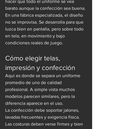
hacer que todo el uniforme se vea 
barato aunque la confección sea buena.
En una fábrica especializada, el diseño 
no se improvisa. Se desarrolla para que 
luzca bien en pantalla, pero sobre todo 
en tela, en movimiento y bajo 
condiciones reales de juego.
Cómo elegir telas, 
impresión y confección
Aquí es donde se separa un uniforme 
promedio de uno de calidad 
profesional. A simple vista muchos 
modelos parecen similares, pero la 
diferencia aparece en el uso.
La confección debe soportar jalones, 
lavadas frecuentes y exigencia física. 
Las costuras deben verse firmes y bien 