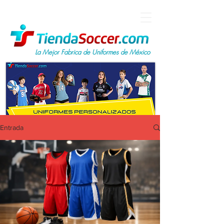
La Mejor Fabrica de Uniformes de México
Entrada