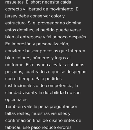
resueltas. El short necesita caída 
correcta y libertad de movimiento. El 
jersey debe conservar color y 
estructura. Si el proveedor no domina 
estos detalles, el pedido puede verse 
bien al entregarse y fallar poco después.
En impresión y personalización, 
conviene buscar procesos que integren 
bien colores, números y logos al 
uniforme. Esto ayuda a evitar acabados 
pesados, cuarteados o que se despegan 
con el tiempo. Para pedidos 
institucionales o de competencia, la 
claridad visual y la durabilidad no son 
opcionales.
También vale la pena preguntar por 
tallas reales, muestras visuales y 
confirmación final de diseño antes de 
fabricar. Ese paso reduce errores 