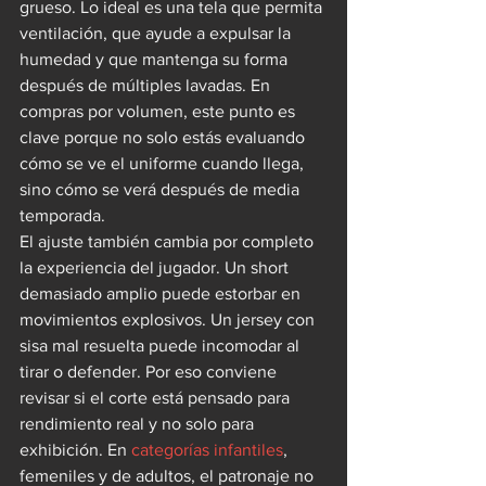
grueso. Lo ideal es una tela que permita 
ventilación, que ayude a expulsar la 
humedad y que mantenga su forma 
después de múltiples lavadas. En 
compras por volumen, este punto es 
clave porque no solo estás evaluando 
cómo se ve el uniforme cuando llega, 
sino cómo se verá después de media 
temporada.
El ajuste también cambia por completo 
la experiencia del jugador. Un short 
demasiado amplio puede estorbar en 
movimientos explosivos. Un jersey con 
sisa mal resuelta puede incomodar al 
tirar o defender. Por eso conviene 
revisar si el corte está pensado para 
rendimiento real y no solo para 
exhibición. En 
categorías infantiles
, 
femeniles y de adultos, el patronaje no 