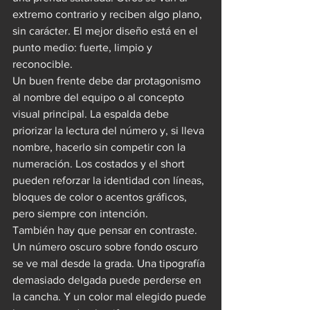
extremo contrario y reciben algo plano, 
sin carácter. El mejor diseño está en el 
punto medio: fuerte, limpio y 
reconocible.
Un buen frente debe dar protagonismo 
al nombre del equipo o al concepto 
visual principal. La espalda debe 
priorizar la lectura del número y, si lleva 
nombre, hacerlo sin competir con la 
numeración. Los costados y el short 
pueden reforzar la identidad con líneas, 
bloques de color o acentos gráficos, 
pero siempre con intención.
También hay que pensar en contraste. 
Un número oscuro sobre fondo oscuro 
se ve mal desde la grada. Una tipografía 
demasiado delgada puede perderse en 
la cancha. Y un color mal elegido puede 