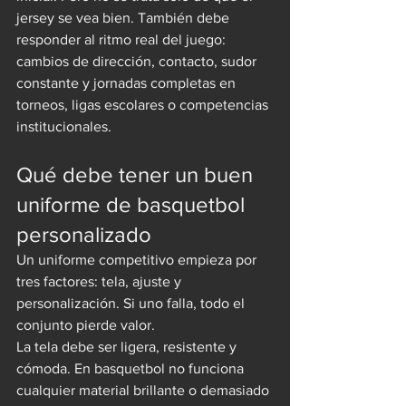
jersey se vea bien. También debe 
responder al ritmo real del juego: 
cambios de dirección, contacto, sudor 
constante y jornadas completas en 
torneos, ligas escolares o competencias 
institucionales.
Qué debe tener un buen 
uniforme de basquetbol 
personalizado
Un uniforme competitivo empieza por 
tres factores: tela, ajuste y 
personalización. Si uno falla, todo el 
conjunto pierde valor.
La tela debe ser ligera, resistente y 
cómoda. En basquetbol no funciona 
cualquier material brillante o demasiado 