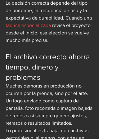
La decisión correcta depende del tipo 
de uniforme, la frecuencia de uso y la 
expectativa de durabilidad. Cuando una 
fábrica especializada
 revisa el proyecto 
desde el inicio, esa elección se vuelve 
mucho más precisa.
El archivo correcto ahorra 
tiempo, dinero y 
problemas
Muchas demoras en producción no 
ocurren por la prenda, sino por el arte. 
Un logo enviado como captura de 
pantalla, foto recortada o imagen bajada 
de redes casi siempre genera ajustes, 
retrasos o resultados limitados.
Lo profesional es trabajar con archivos 
vectoriales o, al menos, con artes en 