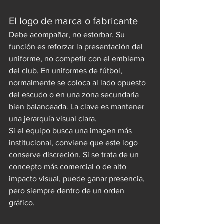
El logo de marca o fabricante
Debe acompañar, no estorbar. Su 
función es reforzar la presentación del 
uniforme, no competir con el emblema 
del club. En uniformes de fútbol, 
normalmente se coloca al lado opuesto 
del escudo o en una zona secundaria 
bien balanceada. La clave es mantener 
una jerarquía visual clara.
Si el equipo busca una imagen más 
institucional, conviene que este logo 
conserve discreción. Si se trata de un 
concepto más comercial o de alto 
impacto visual, puede ganar presencia, 
pero siempre dentro de un orden 
gráfico.