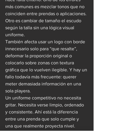
más comunes es mezclar tonos que no 
coinciden entre prendas o aplicaciones. 
Otro es cambiar de tamaño el escudo 
según la talla sin una lógica visual 
uniforme.
También afecta usar un logo con borde 
innecesario solo para “que resalte”, 
deformar la proporción original o 
colocarlo sobre zonas con textura 
gráfica que lo vuelven ilegible. Y hay un 
fallo todavía más frecuente: querer 
meter demasiada información en una 
sola playera.
Un uniforme competitivo no necesita 
gritar. Necesita verse limpio, ordenado 
y consistente. Ahí está la diferencia 
entre una prenda que solo cumple y 
una que realmente proyecta nivel.