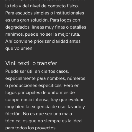
la tela y del nivel de contacto físico.
Para escudos simples o institucionales 
es una gran solución. Para logos con 
degradados, líneas muy finas o detalles 
mínimos, puede no ser la mejor ruta. 
Ahí conviene priorizar claridad antes 
que volumen.
Vinil textil o transfer
Puede ser útil en ciertos casos, 
especialmente para nombres, números 
o producciones específicas. Pero en 
logos principales de uniformes de 
competencia intensa, hay que evaluar 
muy bien la exigencia de uso, lavado y 
fricción. No es que sea una mala 
técnica; es que no siempre es la ideal 
para todos los proyectos.