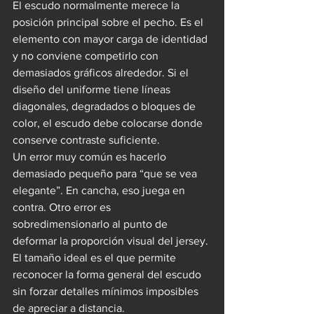
El escudo normalmente merece la 
posición principal sobre el pecho. Es el 
elemento con mayor carga de identidad 
y no conviene competirlo con 
demasiados gráficos alrededor. Si el 
diseño del uniforme tiene líneas 
diagonales, degradados o bloques de 
color, el escudo debe colocarse donde 
conserve contraste suficiente.
Un error muy común es hacerlo 
demasiado pequeño para “que se vea 
elegante”. En cancha, eso juega en 
contra. Otro error es 
sobredimensionarlo al punto de 
deformar la proporción visual del jersey. 
El tamaño ideal es el que permite 
reconocer la forma general del escudo 
sin forzar detalles mínimos imposibles 
de apreciar a distancia.