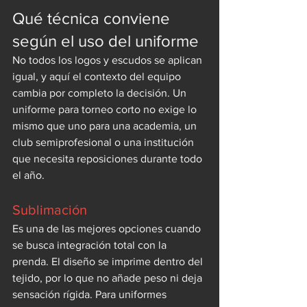
Qué técnica conviene 
según el uso del uniforme
No todos los logos y escudos se aplican 
igual, y aquí el contexto del equipo 
cambia por completo la decisión. Un 
uniforme para torneo corto no exige lo 
mismo que uno para una academia, un 
club semiprofesional o una institución 
que necesita reposiciones durante todo 
el año.
Sublimación
Es una de las mejores opciones cuando 
se busca integración total con la 
prenda. El diseño se imprime dentro del 
tejido, por lo que no añade peso ni deja 
sensación rígida. Para uniformes 