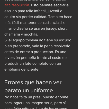
alta resolución
. Esto permite escalar el 
escudo para talla infantil, juvenil o 
adulto sin perder calidad. También hace 
más fácil mantener consistencia si el 
mismo diseño se usa en jersey, short, 
chamarra y mochila.
Si el equipo todavía no tiene su escudo 
bien preparado, vale la pena resolverlo 
antes de entrar a producción. Es una 
inversión pequeña frente al costo de 
producir un lote completo con un 
emblema deficiente.
Errores que hacen ver 
barato un uniforme
No hace falta un presupuesto enorme 
para lograr una imagen seria, pero sí 
hace falta criterio. Uno de los errores 