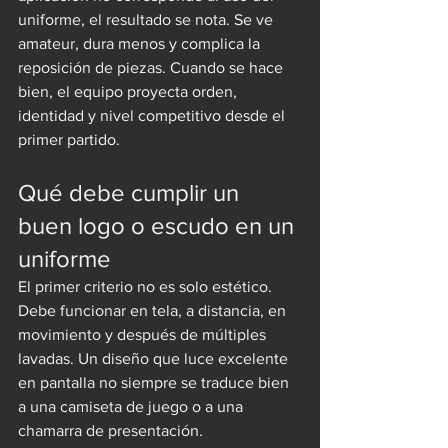
uniforme, el resultado se nota. Se ve 
amateur, dura menos y complica la 
reposición de piezas. Cuando se hace 
bien, el equipo proyecta orden, 
identidad y nivel competitivo desde el 
primer partido.
Qué debe cumplir un 
buen logo o escudo en un 
uniforme
El primer criterio no es solo estético. 
Debe funcionar en tela, a distancia, en 
movimiento y después de múltiples 
lavadas. Un diseño que luce excelente 
en pantalla no siempre se traduce bien 
a una camiseta de juego o a una 
chamarra de presentación.