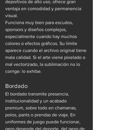
deportivos de alto uso, ofrece gran 
ventaja en comodidad y permanencia 
visual.
Funciona muy bien para escudos, 
sponsors y diseños complejos, 
especialmente cuando hay muchos 
colores o efectos gráficos. Su límite 
aparece cuando el archivo original tiene 
mala calidad. Si el arte viene pixelado o 
mal vectorizado, la sublimación no lo 
corrige: lo exhibe.
Bordado
El bordado transmite presencia, 
institucionalidad y un acabado 
premium, sobre todo en chamarras, 
polos, pants o prendas de viaje. En 
uniformes de juego puede funcionar, 
pero depende del deporte, del peso de 