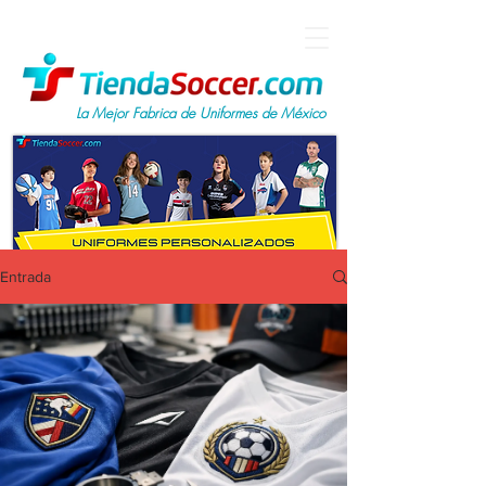
La Mejor Fabrica de Uniformes de México
Entrada