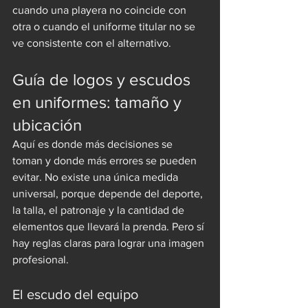
cuando una playera no coincide con 
otra o cuando el uniforme titular no se 
ve consistente con el alternativo.
Guía de logos y escudos 
en uniformes: tamaño y 
ubicación
Aquí es donde más decisiones se 
toman y donde más errores se pueden 
evitar. No existe una única medida 
universal, porque depende del deporte, 
la talla, el patronaje y la cantidad de 
elementos que llevará la prenda. Pero sí 
hay reglas claras para lograr una imagen 
profesional.
El escudo del equipo