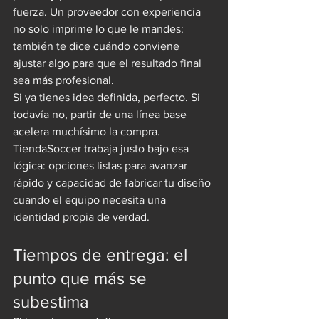
fuerza. Un proveedor con experiencia 
no solo imprime lo que le mandes: 
también te dice cuándo conviene 
ajustar algo para que el resultado final 
sea más profesional.
Si ya tienes idea definida, perfecto. Si 
todavía no, partir de una línea base 
acelera muchísimo la compra. 
TiendaSoccer trabaja justo bajo esa 
lógica: opciones listas para avanzar 
rápido y capacidad de fabricar tu diseño 
cuando el equipo necesita una 
identidad propia de verdad.
Tiempos de entrega: el 
punto que más se 
subestima