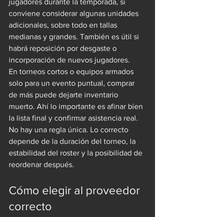
jugadores durante la temporada, sí 
conviene considerar algunas unidades 
adicionales, sobre todo en tallas 
medianas y grandes. También es útil si 
habrá reposición por desgaste o 
incorporación de nuevos jugadores.
En torneos cortos o equipos armados 
solo para un evento puntual, comprar 
de más puede dejarte inventario 
muerto. Ahí lo importante es afinar bien 
la lista final y confirmar asistencia real. 
No hay una regla única. Lo correcto 
depende de la duración del torneo, la 
estabilidad del roster y la posibilidad de 
reordenar después.
Cómo elegir al proveedor 
correcto