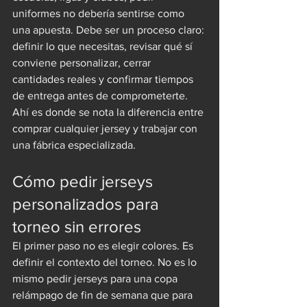
uniformes no debería sentirse como 
una apuesta. Debe ser un proceso claro: 
definir lo que necesitas, revisar qué sí 
conviene personalizar, cerrar 
cantidades reales y confirmar tiempos 
de entrega antes de comprometerte. 
Ahí es donde se nota la diferencia entre 
comprar cualquier jersey y trabajar con 
una fábrica especializada.
Cómo pedir jerseys 
personalizados para 
torneo sin errores
El primer paso no es elegir colores. Es 
definir el contexto del torneo. No es lo 
mismo pedir jerseys para una copa 
relámpago de fin de semana que para 