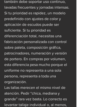
también debe soportar uso continuo, 
lavadas frecuentes y jornadas intensas.
Si tu prioridad es rapidez, un modelo 
predefinido con ajustes de color y 
aplicación de escudos puede ser 
suficiente. Si tu prioridad es 
diferenciación total, necesitas una 
fabricación personalizada con control 
sobre paleta, composición gráfica, 
patrocinadores, numeración y versión 
de portero. En compras por volumen, 
esta diferencia pesa mucho porque el 
uniforme no representa a una sola 
persona, representa a toda una 
organización.
Las tallas merecen el mismo nivel de 
atención. Pedir “chica, mediana y 
grande” rara vez basta. Lo correcto es 
levantar tallaje individual o, al menos, 