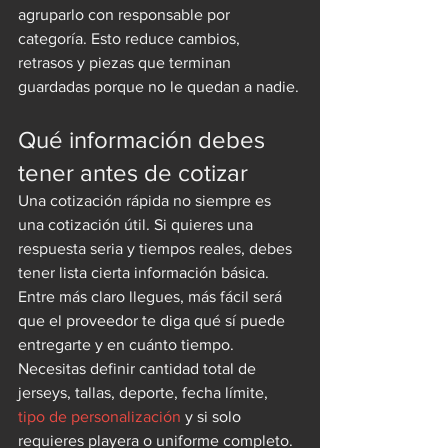
agruparlo con responsable por 
categoría. Esto reduce cambios, 
retrasos y piezas que terminan 
guardadas porque no le quedan a nadie.
Qué información debes 
tener antes de cotizar
Una cotización rápida no siempre es 
una cotización útil. Si quieres una 
respuesta seria y tiempos reales, debes 
tener lista cierta información básica. 
Entre más claro llegues, más fácil será 
que el proveedor te diga qué sí puede 
entregarte y en cuánto tiempo.
Necesitas definir cantidad total de 
jerseys, tallas, deporte, fecha límite, 
tipo de personalización
 y si solo 
requieres playera o uniforme completo. 