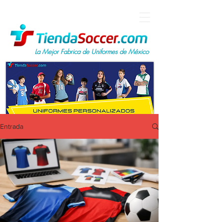
La Mejor Fabrica de Uniformes de México
Entrada