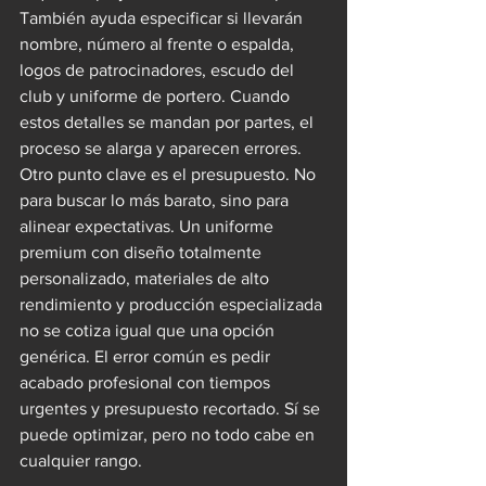
También ayuda especificar si llevarán 
nombre, número al frente o espalda, 
logos de patrocinadores, escudo del 
club y uniforme de portero. Cuando 
estos detalles se mandan por partes, el 
proceso se alarga y aparecen errores.
Otro punto clave es el presupuesto. No 
para buscar lo más barato, sino para 
alinear expectativas. Un uniforme 
premium con diseño totalmente 
personalizado, materiales de alto 
rendimiento y producción especializada 
no se cotiza igual que una opción 
genérica. El error común es pedir 
acabado profesional con tiempos 
urgentes y presupuesto recortado. Sí se 
puede optimizar, pero no todo cabe en 
cualquier rango.