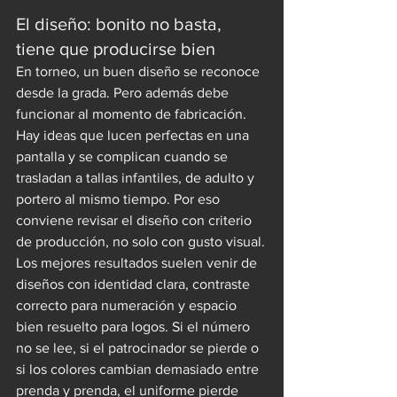
El diseño: bonito no basta, 
tiene que producirse bien
En torneo, un buen diseño se reconoce 
desde la grada. Pero además debe 
funcionar al momento de fabricación. 
Hay ideas que lucen perfectas en una 
pantalla y se complican cuando se 
trasladan a tallas infantiles, de adulto y 
portero al mismo tiempo. Por eso 
conviene revisar el diseño con criterio 
de producción, no solo con gusto visual.
Los mejores resultados suelen venir de 
diseños con identidad clara, contraste 
correcto para numeración y espacio 
bien resuelto para logos. Si el número 
no se lee, si el patrocinador se pierde o 
si los colores cambian demasiado entre 
prenda y prenda, el uniforme pierde 