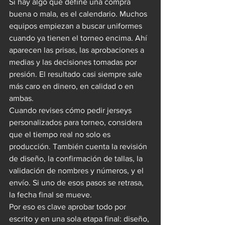
Si hay algo que define una compra 
buena o mala, es el calendario. Muchos 
equipos empiezan a buscar uniformes 
cuando ya tienen el torneo encima. Ahí 
aparecen las prisas, las aprobaciones a 
medias y las decisiones tomadas por 
presión. El resultado casi siempre sale 
más caro en dinero, en calidad o en 
ambas.
Cuando revises cómo pedir jerseys 
personalizados para torneo, considera 
que el tiempo real no solo es 
producción. También cuenta la revisión 
de diseño, la confirmación de tallas, la 
validación de nombres y números, y el 
envío. Si uno de esos pasos se retrasa, 
la fecha final se mueve.
Por eso es clave aprobar todo por 
escrito y en una sola etapa final: diseño, 