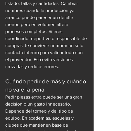
listado, tallas y cantidades. Cambiar 
nombres cuando la producción ya 
arrancó puede parecer un detalle 
menor, pero en volumen altera 
procesos completos. Si eres 
coordinador deportivo o responsable de 
compras, te conviene nombrar un solo 
contacto interno para validar todo con 
el proveedor. Eso evita versiones 
cruzadas y reduce errores.
Cuándo pedir de más y cuándo 
no vale la pena
Pedir piezas extra puede ser una gran 
decisión o un gasto innecesario. 
Depende del torneo y del tipo de 
equipo. En academias, escuelas y 
clubes que mantienen base de 