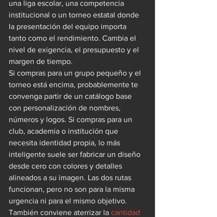
una liga escolar, una competencia 
institucional o un torneo estatal donde 
la presentación del equipo importa 
tanto como el rendimiento. Cambia el 
nivel de exigencia, el presupuesto y el 
margen de tiempo.
Si compras para un grupo pequeño y el 
torneo está encima, probablemente te 
convenga partir de un catálogo base 
con personalización de nombres, 
números y logos. Si compras para un 
club, academia o institución que 
necesita identidad propia, lo más 
inteligente suele ser fabricar un diseño 
desde cero con colores y detalles 
alineados a su imagen. Las dos rutas 
funcionan, pero no son para la misma 
urgencia ni para el mismo objetivo.
También conviene aterrizar la 
cantidad 