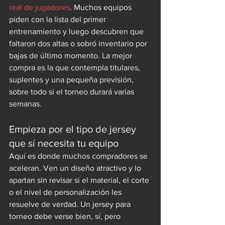
real de jugadores
. Muchos equipos 
piden con la lista del primer 
entrenamiento y luego descubren que 
faltaron dos altas o sobró inventario por 
bajas de último momento. La mejor 
compra es la que contempla titulares, 
suplentes y una pequeña previsión, 
sobre todo si el torneo durará varias 
semanas.
Empieza por el tipo de jersey 
que sí necesita tu equipo
Aquí es donde muchos compradores se 
aceleran. Ven un diseño atractivo y lo 
apartan sin revisar si el material, el corte 
o el nivel de personalización les 
resuelve de verdad. Un jersey para 
torneo debe verse bien, sí, pero 